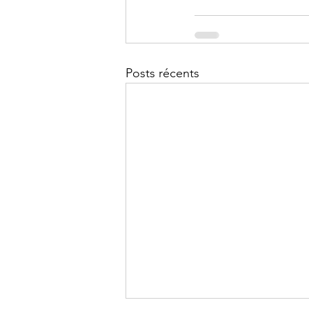
Posts récents