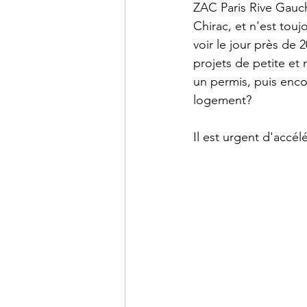
ZAC Paris Rive Gauch
Chirac, et n'est touj
voir le jour près de 
projets de petite et
un permis, puis enco
logement? 
Il est urgent d'accélé