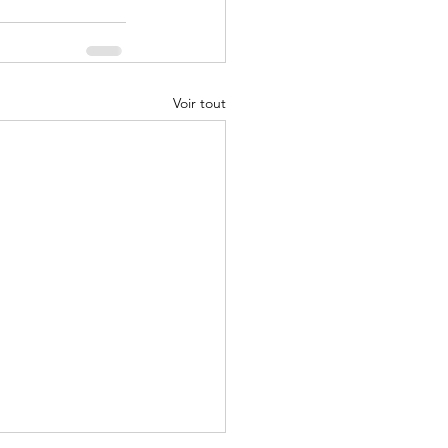
Voir tout